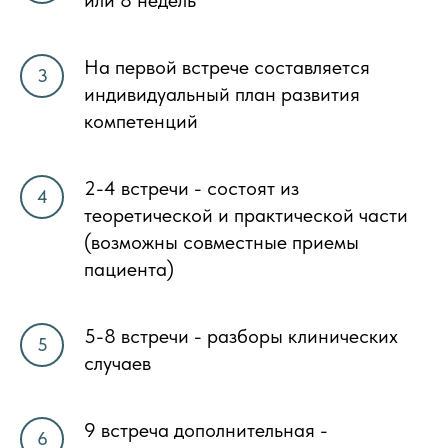
На первой встрече составляется
индивидуальный план развития
компетенций
2-4 встречи - состоят из
теоретической и практической части
(возможны совместные приемы
пациента)
5-8 встречи - разборы клинических
случаев
9 встреча дополнительная -