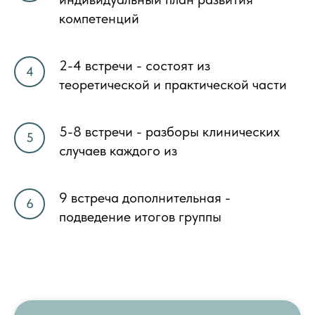
компетенций
2-4 встречи - состоят из
теоретической и практической части
5-8 встречи - разборы клинических
случаев каждого из
9 встреча дополнительная -
подведение итогов группы