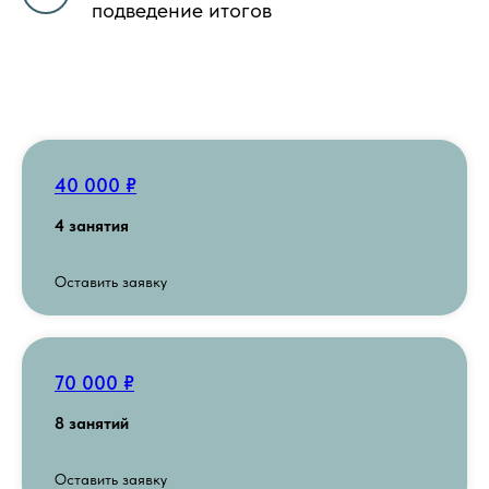
подведение итогов
40 000 ₽
4 занятия
Оставить заявку
70 000 ₽
8 занятий
Оставить заявку