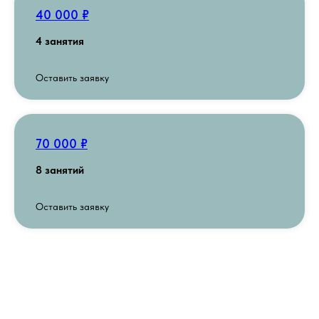
40 000 ₽
4 занятия
Оставить заявку
70 000 ₽
8 занятий
Оставить заявку