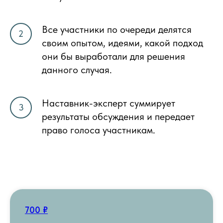
Все участники по очереди делятся
своим опытом, идеями, какой подход
они бы выработали для решения
данного случая.
Наставник-эксперт суммирует
результаты обсуждения и передает
право голоса участникам.
700 ₽