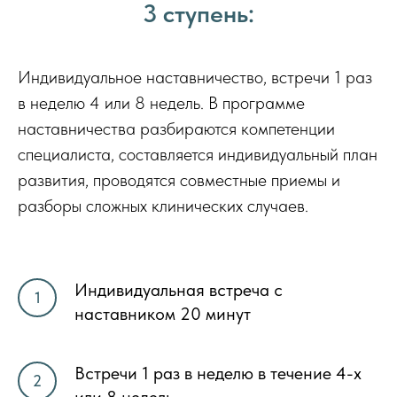
3 ступень:
Индивидуальное наставничество, встречи 1 раз
в неделю 4 или 8 недель. В программе
наставничества разбираются компетенции
специалиста, составляется индивидуальный план
развития, проводятся совместные приемы и
разборы сложных клинических случаев.
Индивидуальная встреча с
наставником 20 минут
Встречи 1 раз в неделю в течение 4-х
или 8 недель