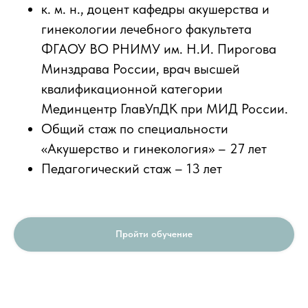
к. м. н., доцент кафедры акушерства и
гинекологии лечебного факультета
ФГАОУ ВО РНИМУ им. Н.И. Пирогова
Минздрава России, врач высшей
квалификационной категории
Мединцентр ГлавУпДК при МИД России.
Общий стаж по специальности
«Акушерство и гинекология» – 27 лет
Педагогический стаж – 13 лет
Пройти обучение