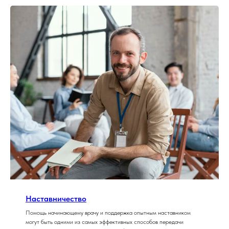
Наставничество
Помощь начинающему врачу и поддержка опытным наставником
могут быть одними из самых эффективных способов передачи