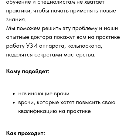
обучение и специалистам не хватает
практики, чтобы начать применять новые
знания.
Мы поможем решить эту проблему и наши
опытные доктора покажут вам на практике
работу УЗИ аппарата, кольпоскопа,
поделятся секретами мастерства.
Кому подойдет:
начинающие врачи
врачи, которые хотят повысить свою
квалификацию на практике
Как проходит: