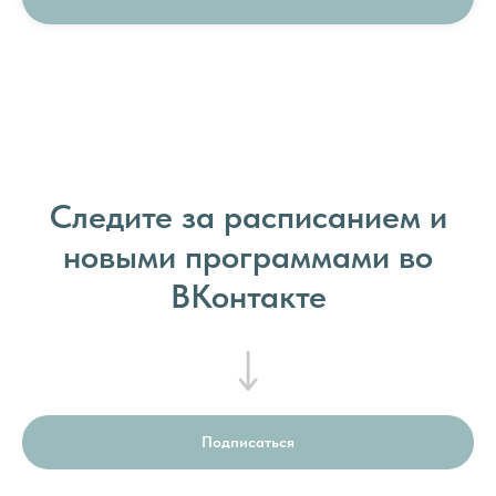
Следите за расписанием и
новыми программами во
ВКонтакте
Подписаться