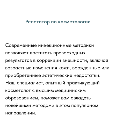
Репетитор по косметологии
Современные инъекционные методики
позволяют достигать превосходных
результатов в коррекции внешности, включая
возрастные изменения кожи, врожденные или
приобретенные эстетические недостатки.
Наш специалист, опытный практикующий
косметолог с высшим медицинским
образованием, поможет вам овладеть
новейшими методами в этом популярном
направлении.