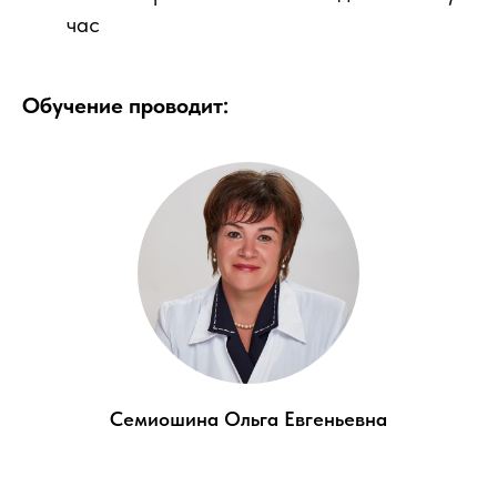
час
Обучение проводит:
Семиошина Ольга Евгеньевна