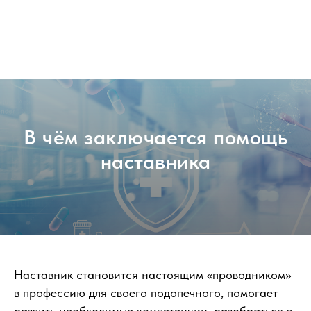
В чём заключается помощь
наставника
Наставник становится настоящим «проводником»
в профессию для своего подопечного, помогает
развить необходимые компетенции, разобраться в