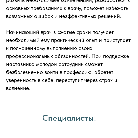
основных требованиях к врачу, поможет избежать
возможных ошибок и неэффективных решений.
Начинающий врач в сжатые сроки получает
необходимый ему практический опыт и приступает
к полноценному выполнению своих
профессиональных обязанностей. При поддержке
наставника молодой сотрудник сможет
безболезненно войти в профессию, обретет
уверенность в себе, переступит через страх и
волнение.
Специалисты: