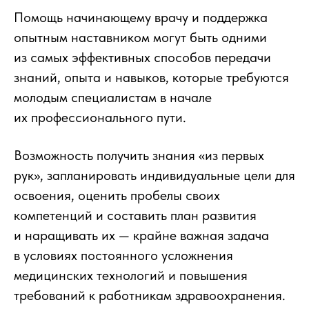
Помощь начинающему врачу и поддержка
опытным наставником могут быть одними
из самых эффективных способов передачи
знаний, опыта и навыков, которые требуются
молодым специалистам в начале
их профессионального пути.
Возможность получить знания «из первых
рук», запланировать индивидуальные цели для
освоения, оценить пробелы своих
компетенций и составить план развития
и наращивать их — крайне важная задача
в условиях постоянного усложнения
медицинских технологий и повышения
требований к работникам здравоохранения.