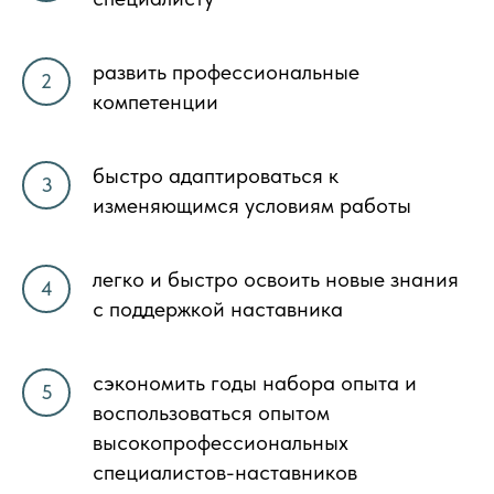
развить профессиональные
компетенции
быстро адаптироваться к
изменяющимся условиям работы
легко и быстро освоить новые знания
с поддержкой наставника
сэкономить годы набора опыта и
воспользоваться опытом
высокопрофессиональных
специалистов-наставников