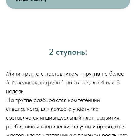
2 ступень:
Мини-группа с наставником - группа не более
5-6 человек, встречи 1 раз в неделю 4 или 8
недель.
На группе разбираются компетенции
специалиста, для каждого участника
составляется индивидуальный план развития,
разбираются клинические случаи и проводится
мастер-класс наставника с приемом реального