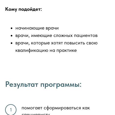
Кому подойдет:
начинающие врачи
врачи, имеющие сложных пациентов
врачи, которые хотят повысить свою
квалификацию на практике
Результат программы:
помогает сформироваться как
специалисту