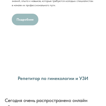
знаний, опыта и навыков, которые требуются молодым специалистам
в начале их профессионального пути.
Подробнее
Репетитор по гинекологии и УЗИ
Сегодня очень распространено онлайн