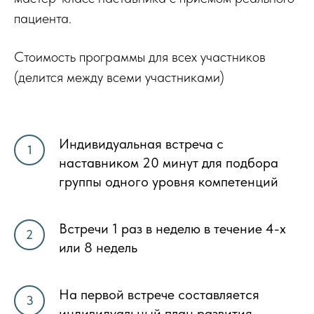
пациента.
Стоимость программы для всех участников
(делится между всеми участниками)
Индивидуальная встреча с
наставником 20 минут для подбора
группы одного уровня компетенций
Встречи 1 раз в неделю в течение 4-х
или 8 недель
На первой встрече составляется
индивидуальный план развития