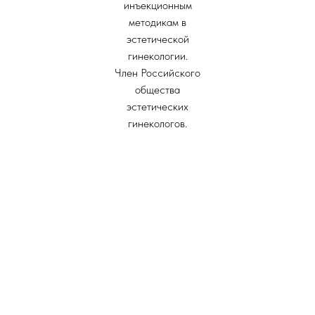
инъекционным
методикам в
эстетической
гинекологии.
Член Российского
общества
эстетических
гинекологов.