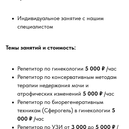
Индивидуальное занятие с нашим
специалистом
Темы занятий и стоимость:
Репетитор по гинекологии
5 000 ₽
/час
Репетитор по консервативным методам
терапии недержания мочи и
атрофических изменений
5 000 ₽
/час
Репетитор по биорегенеративным
техникам (Сферогель) в гинекологии
5
000 ₽
/час
Репетитор по УЗИ от
3 000
до
5 000 ₽
/