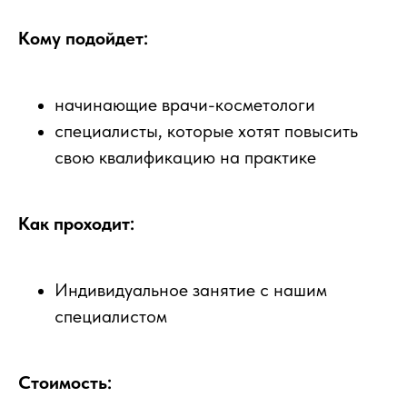
Кому подойдет:
начинающие врачи-косметологи
специалисты, которые хотят повысить
свою квалификацию на практике
Как проходит:
Индивидуальное занятие с нашим
специалистом
Стоимость: