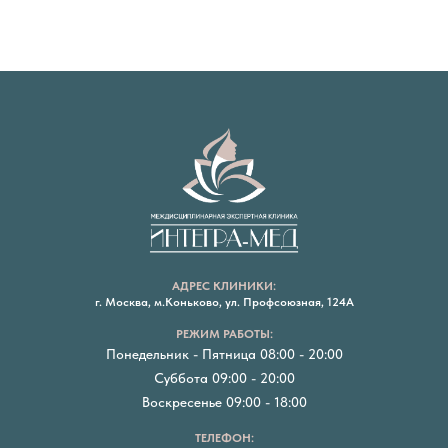
АДРЕС КЛИНИКИ:
г. Москва, м.Коньково, ул. Профсоюзная, 124А
РЕЖИМ РАБОТЫ:
Понедельник - Пятница 08:00 - 20:00
Суббота 09:00 - 20:00
Воскресенье 09:00 - 18:00
ТЕЛЕФОН: