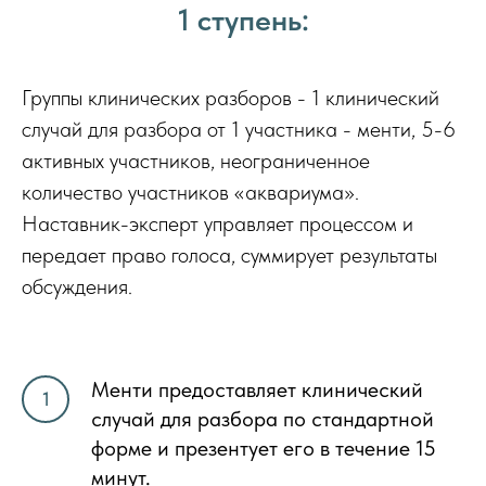
1 ступень:
Группы клинических разборов - 1 клинический
случай для разбора от 1 участника - менти, 5-6
активных участников, неограниченное
количество участников «аквариума».
Наставник-эксперт управляет процессом и
передает право голоса, суммирует результаты
обсуждения.
Менти предоставляет клинический
случай для разбора по стандартной
форме и презентует его в течение 15
минут.