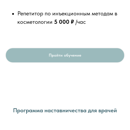
Репетитор по инъекционным методам в
косметологии
5 000 ₽
/час
Пройти обучение
Программа наставничества для врачей