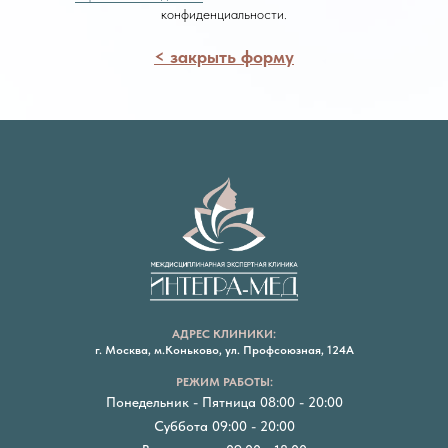
конфиденциальности.
< закрыть форму
АДРЕС КЛИНИКИ:
г. Москва, м.Коньково, ул. Профсоюзная, 124А
РЕЖИМ РАБОТЫ:
Понедельник - Пятница 08:00 - 20:00
Суббота 09:00 - 20:00