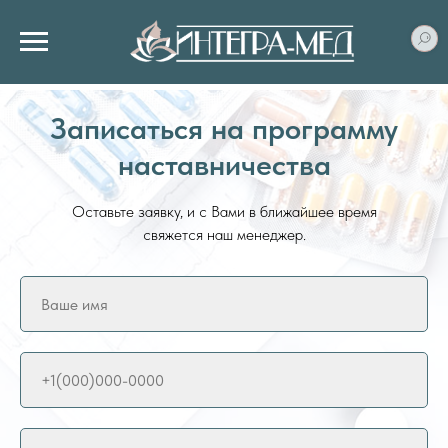
Записаться на программу
наставничества
Оставьте заявку, и с Вами в ближайшее время
свяжется наш менеджер.