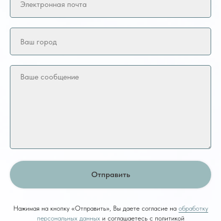
Отправить
Нажимая на кнопку «Отправить», Вы даете согласие на
обработку
персональных данных
и соглашаетесь с политикой